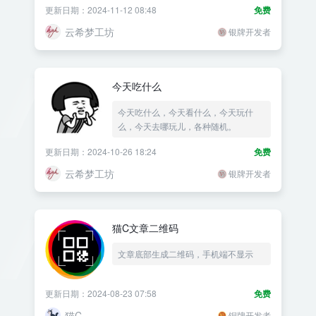
更新日期：2024-11-12 08:48
免费
云希梦工坊
银牌开发者
今天吃什么
今天吃什么，今天看什么，今天玩什
么，今天去哪玩儿，各种随机。
更新日期：2024-10-26 18:24
免费
云希梦工坊
银牌开发者
猫C文章二维码
文章底部生成二维码，手机端不显示
更新日期：2024-08-23 07:58
免费
猫C
铜牌开发者