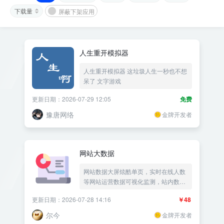
下载量
屏蔽下架应用
人生重开模拟器
人生重开模拟器 这垃圾人生一秒也不想
呆了 文字游戏
更新日期：2026-07-29 12:05
免费
豫唐网络
金牌开发者
网站大数据
网站数据大屏炫酷单页，实时在线人数
等网站运营数据可视化监测，站内数据
统计展示网站成果，最近访问时间记录
更新日期：2026-07-28 14:16
￥48
网页访问统计网站统计——《益吾库》
尔今作品
尔今
金牌开发者