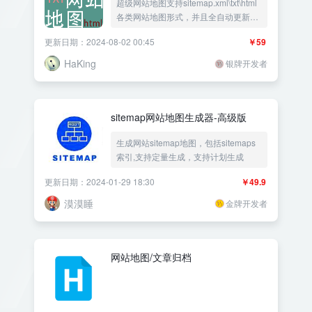
超级网站地图支持sitemap.xml\txt\html
各类网站地图形式，并且全自动更新，
无需人工干预！支持海量文章和标签生
更新日期：2024-08-02 00:45
￥59
成！争取做ZBLOG最完美的网站地图插
件！
HaKing
银牌开发者
sitemap网站地图生成器-高级版
生成网站sitemap地图，包括sitemaps
索引,支持定量生成，支持计划生成
更新日期：2024-01-29 18:30
￥49.9
漠漠睡
金牌开发者
网站地图/文章归档