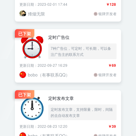
更新日期：2023-02-01 17:44
￥128
烽烟无限
银牌开发者
已下架
定时广告位
7种广告位，可定时，可长期，可以备
注广告主的联系方式
更新日期：2022-09-27 16:29
￥69
bobo（有事联系QQ）
银牌开发者
已下架
定时发布文章
定时发布文章，支持限量，限时，间隔
的去自动发布文章
更新日期：2022-08-23 12:20
￥39
bobo（有事联系QQ）
银牌开发者