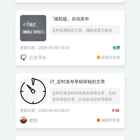
「随机版」自动发布
定时监测指定文章，随机设置为发布
更新日期：2026-05-03 16:03
免费
沉冰浮水
金牌开发者
LY_定时发布草稿审核的文章
定时任务定时自动发布草稿文章，定时
发布审核文章，自动发布定时草稿审核
为公开状态，支持随机文章ID发布，支
更新日期：2026-04-05 08:07
￥36
持修改翻新文章发布时间日期，支持随
机文章发布，支持随机分类的文章发
老阳
铜牌开发者
布，支持随机增加文章阅读量