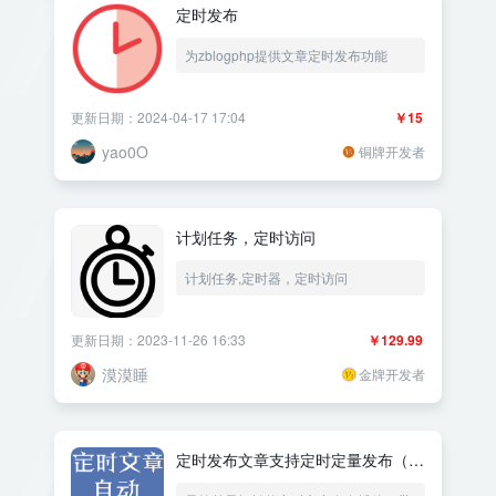
定时发布
为zblogphp提供文章定时发布功能
更新日期：2024-04-17 17:04
￥15
yao0O
铜牌开发者
计划任务，定时访问
计划任务,定时器，定时访问
更新日期：2023-11-26 16:33
￥129.99
漠漠睡
金牌开发者
定时发布文章支持定时定量发布（带
百度普通收录 |快速收录|神马推送等