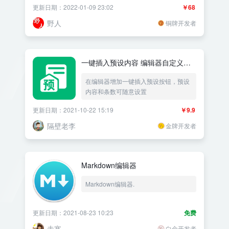
更新日期：2022-01-09 23:02
￥68
野人
铜牌开发者
一键插入预设内容 编辑器自定义按
钮图标
在编辑器增加一键插入预设按钮，预设
内容和条数可随意设置
更新日期：2021-10-22 15:19
￥9.9
隔壁老李
金牌开发者
Markdown编辑器
Markdown编辑器.
更新日期：2021-08-23 10:23
免费
未寒
白金开发者