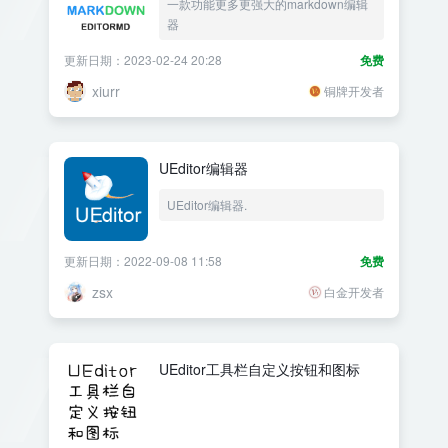
一款功能更多更强大的markdown编辑
器
更新日期：2023-02-24 20:28
免费
xiurr
铜牌开发者
UEditor编辑器
UEditor编辑器.
更新日期：2022-09-08 11:58
免费
zsx
白金开发者
UEditor工具栏自定义按钮和图标