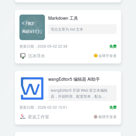
Markdown 工具
导出文章为 md 文本
更新日期：2026-05-02 22:38
免费
沉冰浮水
金牌开发者
wangEditor5 编辑器 AI助手
wangEditor5 开源 Web 富文本编辑
器，开箱即用，配置简单，配合
FinchUI AI写作助手 使用，可在编辑器
更新日期：2026-02-02 10:01
免费
工具栏显示AI助手
星岚工作室
银牌开发者