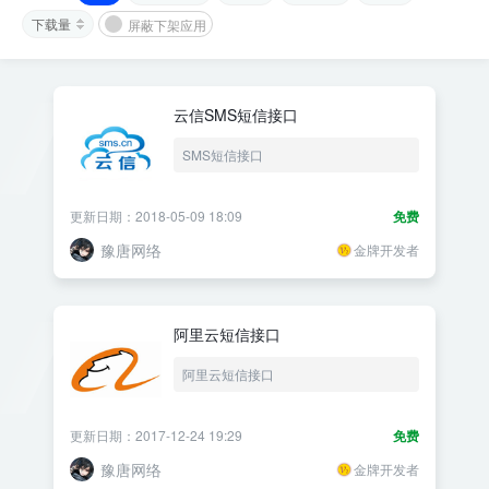
下载量
屏蔽下架应用
云信SMS短信接口
SMS短信接口
更新日期：2018-05-09 18:09
免费
豫唐网络
金牌开发者
阿里云短信接口
阿里云短信接口
更新日期：2017-12-24 19:29
免费
豫唐网络
金牌开发者