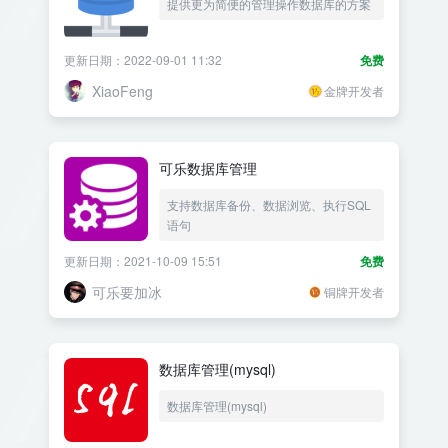
提供更为简便的管理操作数据库的方案
更新日期：2022-09-01 11:32
免费
XiaoFeng
金牌开发者
可乐数据库管理
支持数据库备份、数据浏览、执行SQL
语句
更新日期：2021-10-09 15:51
免费
可乐要加冰
铜牌开发者
数据库管理(mysql)
数据库管理(mysql)