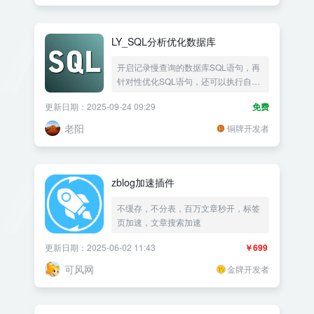
LY_SQL分析优化数据库
开启记录慢查询的数据库SQL语句，再
针对性优化SQL语句，还可以执行自己
的数据库SQL语句操作。
更新日期：2025-09-24 09:29
免费
老阳
铜牌开发者
zblog加速插件
不缓存，不分表，百万文章秒开，标签
页加速，文章搜索加速
更新日期：2025-06-02 11:43
￥699
可风网
金牌开发者