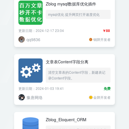
Zblog mysql数据库优化插件
mysql优化 提升网页打开速度优化
更新日期：2024-12-17 23:04
￥88
qq9836
铜牌开发者
文章表Content字段分离
清空文章表的Content字段，新建表记
录Content字段。
更新日期：2024-01-03 19:41
免费
豫唐网络
金牌开发者
Zblog_Eloquent_ORM