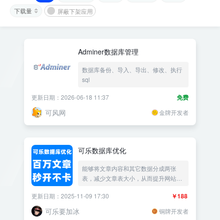
下载量
屏蔽下架应用
Adminer数据库管理
数据库备份、导入、导出、修改、执行
sql
更新日期：2026-06-18 11:37
免费
可风网
金牌开发者
可乐数据库优化
能够将文章内容和其它数据分成两张
表，减少文章表大小，从而提升网站速
度
更新日期：2025-11-09 17:30
￥188
可乐要加冰
铜牌开发者