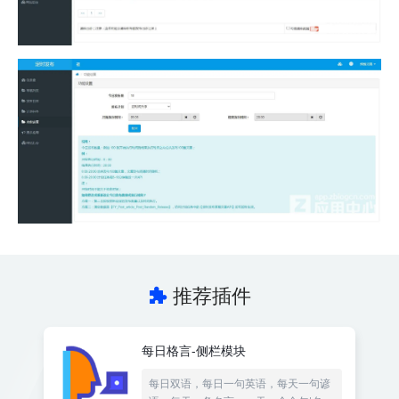
推荐插件
每日格言-侧栏模块
每日双语，每日一句英语，每天一句谚