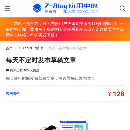
本站不是官方，只为方便用户快速查找所需且好用的应用，不
提供购买和下载服务！如需购买请联系开发者或点击详情页官方应
用中心链接进行购买或下载！
首页
/
Z-BlogPHP插件
/
每天不定时发布草稿文章
每天不定时发布草稿文章
插件已被 465 人关注
每天随机时间发布草稿文章，可设置每日发布数量
128
¥
官网售价