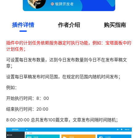
银牌开发者
插件详情
作者介绍
购买指南
插件中的计划任务依赖服务器定时执行功能，例如：宝塔面板中的
计划任务；
可设置每日发布数量，达到今日发布数量则今日不在发布草稿文
章；
设置每日草稿发布时间范围，在规定的范围内随机时间发布；
例如：
开始执行时间：8：00
结束执行时间：20:00
8:00-20:00 总共发布100篇文章，文章发布间隔时间随机；