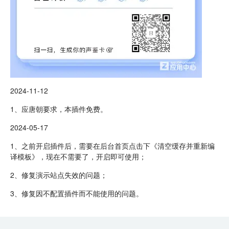
2024-11-12
1、应唐朝要求，本插件免费。
2024-05-17
1、之前开启插件后，需要在后台首页点击下《清空缓存并重新编
译模板》，现在不需要了，开启即可使用；
2、修复演示站点失效的问题；
3、修复因不配置插件而不能使用的问题。