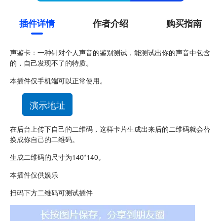
插件详情
作者介绍
购买指南
声鉴卡：一种针对个人声音的鉴别测试，能测试出你的声音中包含
的，自己发现不了的特质。
本插件仅手机端可以正常使用。
演示地址
在后台上传下自己的二维码，这样卡片生成出来后的二维码就会替
换成你自己的二维码。
生成二维码的尺寸为140*140。
本插件仅供娱乐
扫码下方二维码可测试插件