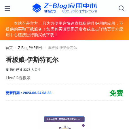
本站不是官方，只为方便用户快速查找所需且好用的应用，不
提供购买和下载服务！如需购买请联系开发者或点击详情页官方应
用中心链接进行购买或下载！
首页
/
Z-BlogPHP插件
/
看板娘-伊斯特瓦尔
看板娘-伊斯特瓦尔
插件已被 3378 人关注
Live2D看板娘
免费
更新日期：2023-06-24 08:33