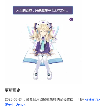
更新历史
2023-06-24：修复启用滤镜效果时的定位错误；「By
kevinstrax
(Kevin Deng)
」