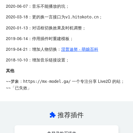
2020-06-07：音乐不能播放的坑；
2020-03-18：更的换一言接口为
；
v1.hitokoto.cn
2020-01-13：对话框切换效果及时机调整；
2019-06-14：停用插件时重建模板；
2019-04-21：增加人物切换：
涅普迪努 - 萌娘百科
2018-10-10：增加音乐链接设置；
其他
~~梦象：
一个专注分享 Live2D 的站；
https://mx-model.ga/
~~「已失效」
推荐插件
免登录购买插件