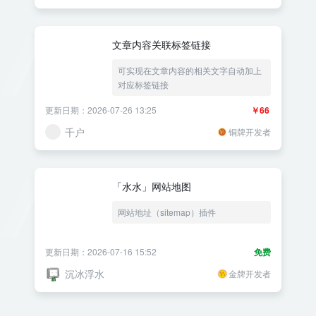
文章内容关联标签链接
可实现在文章内容的相关文字自动加上
对应标签链接
更新日期：2026-07-26 13:25
￥66
千户
铜牌开发者
「水水」网站地图
网站地址（sitemap）插件
更新日期：2026-07-16 15:52
免费
沉冰浮水
金牌开发者