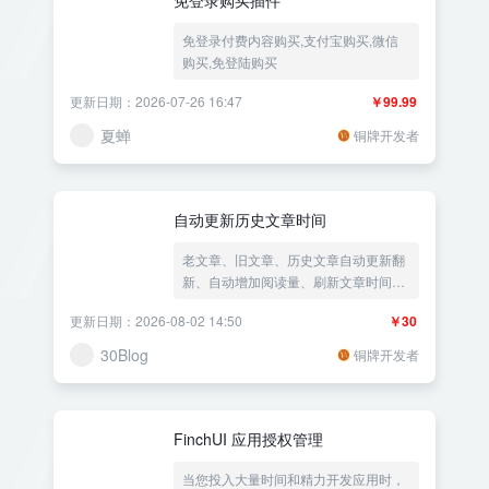
免登录付费内容购买,支付宝购买,微信
购买,免登陆购买
更新日期：2026-07-26 16:47
￥99.99
夏蝉
铜牌开发者
自动更新历史文章时间
老文章、旧文章、历史文章自动更新翻
新、自动增加阅读量、刷新文章时间、
文章时间更新、更新文章时间、文章自
更新日期：2026-08-02 14:50
￥30
动更新时间、随机阅读量、文章SEO优
化
30Blog
铜牌开发者
FinchUI 应用授权管理
当您投入大量时间和精力开发应用时，