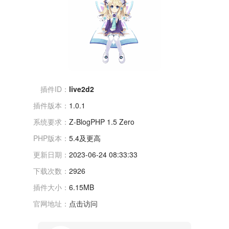
插件ID：
live2d2
插件版本：
1.0.1
系统要求：
Z-BlogPHP 1.5 Zero
PHP版本：
5.4及更高
更新日期：
2023-06-24 08:33:33
下载次数：
2926
插件大小：
6.15MB
官网地址：
点击访问