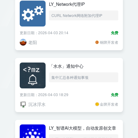
LY_Network代理IP
CURL Network网络附加代理IP
更新日期：2026-04-03 20:14
免费
老阳
铜牌开发者
「水水」通知中心
集中汇总各种通知事项
更新日期：2026-04-03 18:29
免费
沉冰浮水
金牌开发者
LY_智谱AI大模型，自动发原创文章