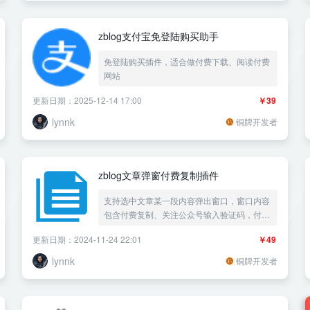
zblog支付宝免登陆购买助手
免登陆购买插件，适合做付费下载、阅读付费
网站
更新日期：2025-12-14 17:00
￥39
lynnk
铜牌开发者
zblog文章弹窗付费复制插件
支持选中文章某一段内容弹出窗口，窗口内容
包含付费复制、关注公众号输入验证码，付费
或者关注公众号校验通过后才可以复制文章内
更新日期：2024-11-24 22:01
￥49
容
lynnk
铜牌开发者