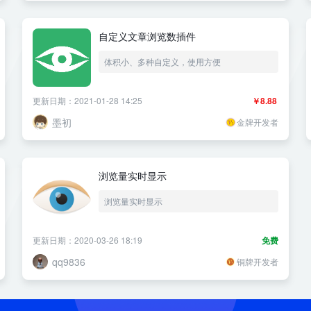
自定义文章浏览数插件
体积小、多种自定义，使用方便
更新日期：2021-01-28 14:25
￥8.88
墨初
金牌开发者
浏览量实时显示
浏览量实时显示
更新日期：2020-03-26 18:19
免费
qq9836
铜牌开发者