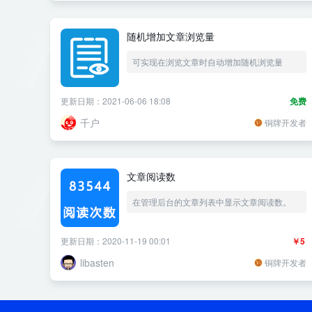
随机增加文章浏览量
可实现在浏览文章时自动增加随机浏览量
更新日期：2021-06-06 18:08
免费
千户
铜牌开发者
文章阅读数
在管理后台的文章列表中显示文章阅读数。
更新日期：2020-11-19 00:01
￥5
libasten
铜牌开发者