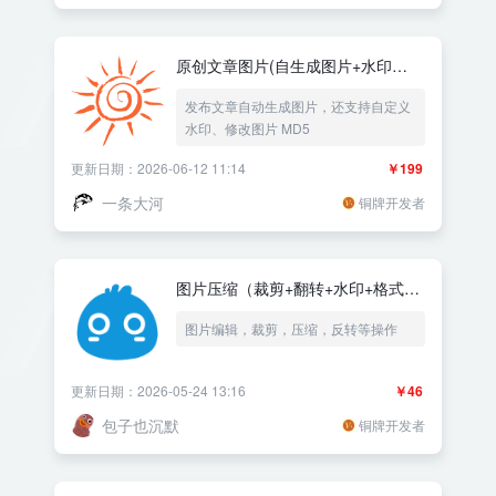
原创文章图片(自生成图片+水印
+MD5)
发布文章自动生成图片，还支持自定义
水印、修改图片 MD5
更新日期：2026-06-12 11:14
￥199
一条大河
铜牌开发者
图片压缩（裁剪+翻转+水印+格式转
换+批处理）
图片编辑，裁剪，压缩，反转等操作
更新日期：2026-05-24 13:16
￥46
包子也沉默
铜牌开发者