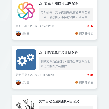
LY_文章无图自动出图配图
老阳插件：文章内如果没有图片就自动
出图，动态图片不保存图片不占用空
间，可以在文章内容随机段落自动插图
更新日期：2026-04-24 22:23
￥36
自动配图，上传多张图片随机显示自定
义背景图片加上标题水印，支持不同分
老阳
铜牌开发者
类文章使用不同的背景多图片
LY_删除文章同步删除附件
删除文章页面的同时删除当前文章页面
内使用的图片与附件
更新日期：2026-04-15 08:55
￥30
老阳
铜牌开发者
文章自动配图(随机+自定义)