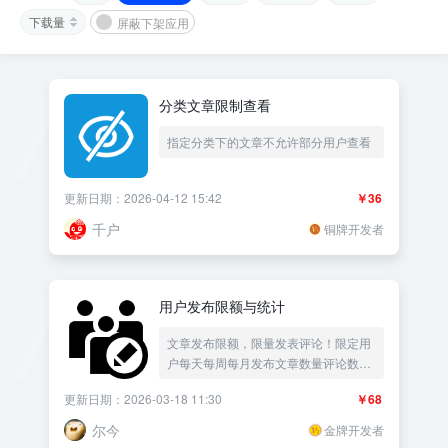
下载量
屏蔽下架应用
分类文章限制查看
指定分类下的文章不允许部分用户查看
更新日期：2026-04-12 15:42
￥36
千户
铜牌开发者
用户发布限额与统计
文章发布限额，限量发表评论！限定用
户每天每周每月发布文章数量评论数量
限额，大数据统计文章数据排行榜，限
更新日期：2026-03-18 11:30
￥68
制投稿数量留言数量控制用户发布文章
数量——《益吾库》尔今作品
尔今
金牌开发者