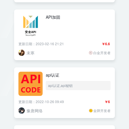
API加固
更新日期：2023-02-16 21:21
￥6.6
未寒
白金开发者
api认证
api认证,api秘钥
更新日期：2022-10-26 09:49
￥6
豫唐网络
金牌开发者