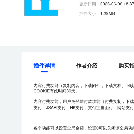
更新日期：
2026-06-06 18:37
插件大小：
1.29MB
插件详情
作者介绍
购买
内容付费功能（复制内容，下载附件，下载文档、阅读
COOKIE有效时间30天。
内容付费功能，用户免登陆付款功能（付费复制，下载付费
支付、JSAPI支付、H5支付，支付宝当面付、网站支付
各个功能可以设置全局金额，设置0可以关闭该全局功