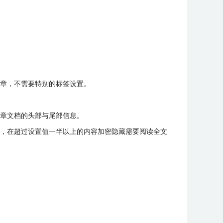
章，不需要特别的标签设置。
章文档的头部与尾部信息。
，在超过设置值一半以上的内容加密隐藏需要阅读全文