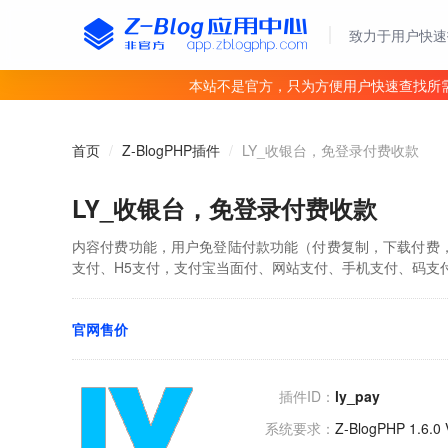
致力于用户快速
本站不是官方，只为方便用户快速查找所
首页
/
Z-BlogPHP插件
/
LY_收银台，免登录付费收款
LY_收银台，免登录付费收款
内容付费功能，用户免登陆付款功能（付费复制，下载付费，文章
支付、H5支付，支付宝当面付、网站支付、手机支付、码支付、
官网售价
插件ID：
ly_pay
系统要求：
Z-BlogPHP 1.6.0