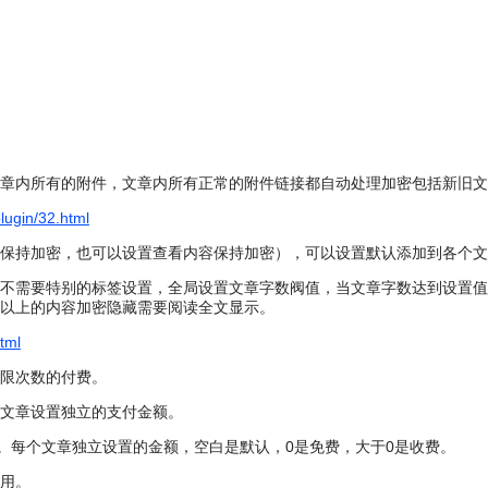
章内所有的附件，文章内所有正常的附件链接都自动处理加密包括新旧文
plugin/32.html
保持加密，也可以设置查看内容保持加密），可以设置默认添加到各个文
不需要特别的标签设置，全局设置文章字数阀值，当文章字数达到设置值
以上的内容加密隐藏需要阅读全文显示。
tml
限次数的付费。
文章设置独立的支付金额。
费。每个文章独立设置的金额，空白是默认，0是免费，大于0是收费。
用。