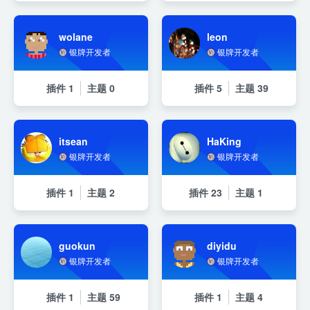
wolane
leon
银牌开发者
银牌开发者
插件
1
主题
0
插件
5
主题
39
itsean
HaKing
银牌开发者
银牌开发者
插件
1
主题
2
插件
23
主题
1
guokun
diyidu
银牌开发者
银牌开发者
插件
1
主题
59
插件
1
主题
4