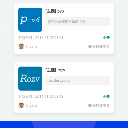
[主题]
pv6
蓝色经典宽度自适应主题
更新日期：2014-03-05 08:41
免费
diyidu
银牌开发者
[主题]
rozv
rozv for zbphp
更新日期：2014-01-22 03:42
免费
diyidu
银牌开发者