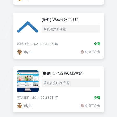
[插件]
Web漂浮工具栏
网页漂浮工具栏
更新日期：2020-07-31 15:46
免费
diyidu
银牌开发者
[主题]
蓝色百搭CMS主题
蓝色百搭CMS主题
更新日期：2014-09-24 08:17
免费
diyidu
银牌开发者