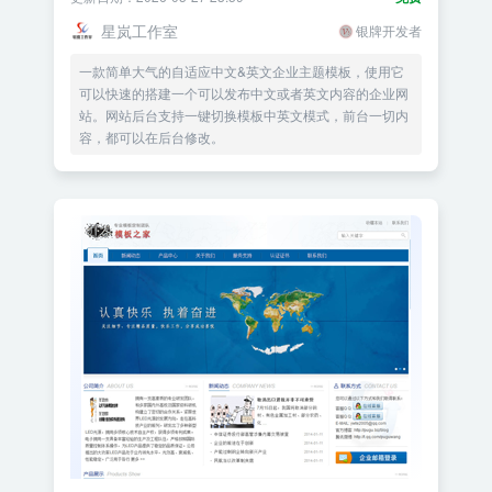
星岚工作室
银牌开发者
一款简单大气的自适应中文&英文企业主题模板，使用它
可以快速的搭建一个可以发布中文或者英文内容的企业网
站。网站后台支持一键切换模板中英文模式，前台一切内
容，都可以在后台修改。