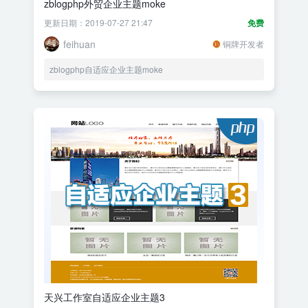
zblogphp外贸企业主题moke
更新日期：2019-07-27 21:47
免费
feihuan
铜牌开发者
zblogphp自适应企业主题moke
天兴工作室自适应企业主题3