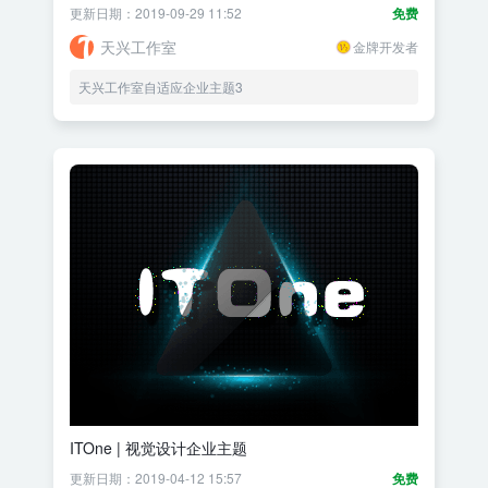
更新日期：2019-09-29 11:52
免费
天兴工作室
金牌开发者
天兴工作室自适应企业主题3
ITOne | 视觉设计企业主题
更新日期：2019-04-12 15:57
免费