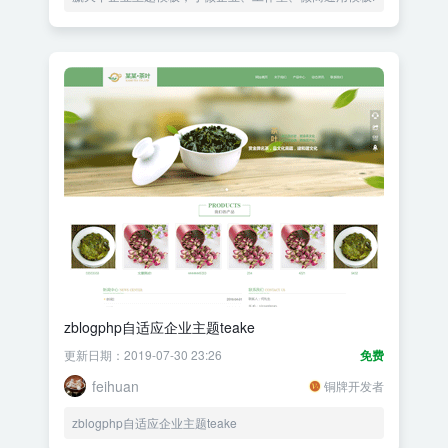
zblogphp自适应企业主题teake
更新日期：2019-07-30 23:26
免费
feihuan
铜牌开发者
zblogphp自适应企业主题teake