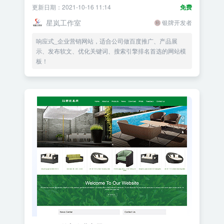
更新日期：2021-10-16 11:14
免费
星岚工作室
银牌开发者
响应式_企业营销网站，适合公司做百度推广、产品展
示、发布软文、优化关键词、搜索引擎排名首选的网站模
板！