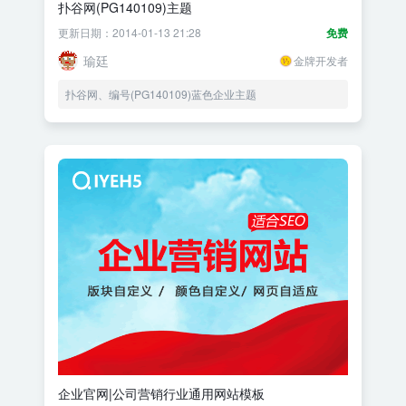
扑谷网(PG140109)主题
更新日期：2014-01-13 21:28
免费
瑜廷
金牌开发者
扑谷网、编号(PG140109)蓝色企业主题
企业官网|公司营销行业通用网站模板