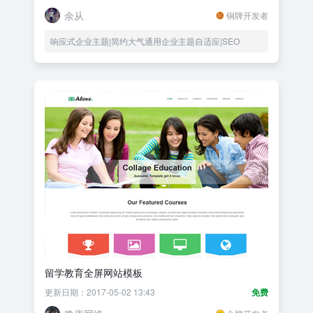
余从
铜牌开发者
响应式企业主题|简约大气通用企业主题自适应|SEO
留学教育全屏网站模板
更新日期：2017-05-02 13:43
免费