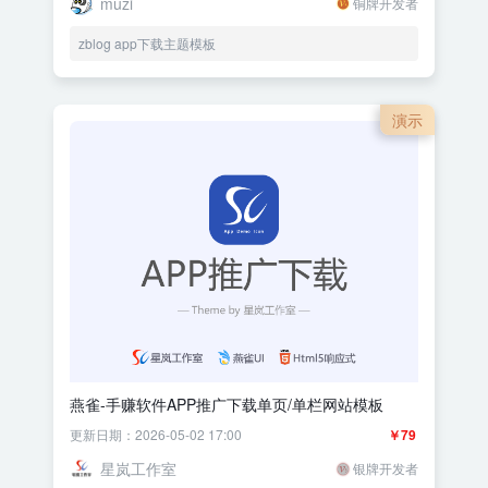
muzi
铜牌开发者
zblog app下载主题模板
演示
燕雀-手赚软件APP推广下载单页/单栏网站模板
更新日期：2026-05-02 17:00
￥79
星岚工作室
银牌开发者