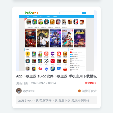
App下载主题 zBlog软件下载主题 手机应用下载模板
更新日期：2020-03-12 00:24
￥99999
qq9836
铜牌开发者
适用于app下载,电脑软件下载,资源下载,资源分享网站