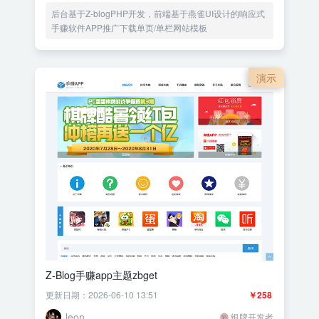
后台基于Z-blogPHP开发，前端基于燕雀UI设计的响应式
手赚软件APP推广下载单页/单栏网站模板
演示
Z-Blog手赚app主题zbget
更新日期：2026-06-10 13:51
￥258
leon
银牌开发者