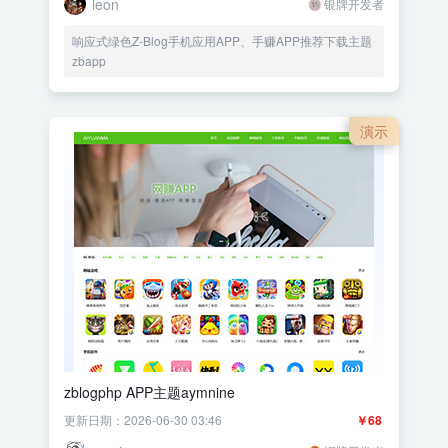
leon
银牌开发者
响应式绿色Z-Blog手机应用APP、手赚APP推荐下载主题
zbapp
演示
zblogphp APP主题aymnine
更新日期：2026-06-30 03:46
￥68