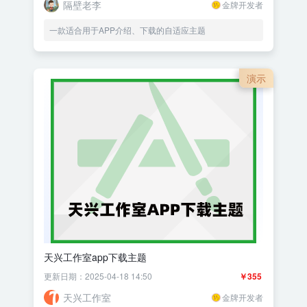
隔壁老李
金牌开发者
一款适合用于APP介绍、下载的自适应主题
演示
天兴工作室app下载主题
更新日期：2025-04-18 14:50
￥355
天兴工作室
金牌开发者