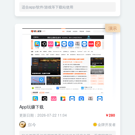
适合app/软件/游戏等下载站使用
演示
App玩赚下载
更新日期：2026-07-22 11:04
￥280
尔今
金牌开发者