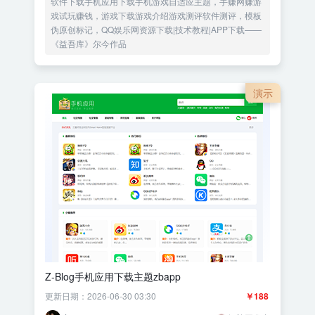
软件下载手机应用下载手机游戏自适应主题，手赚网赚游
戏试玩赚钱，游戏下载游戏介绍游戏测评软件测评，模板
伪原创标记，QQ娱乐网资源下载|技术教程|APP下载——
《益吾库》尔今作品
演示
Z-Blog手机应用下载主题zbapp
更新日期：2026-06-30 03:30
￥188