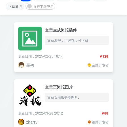
下载量
屏蔽下架应用
文章生成海报插件
文章海报，可缓存，可下载
更新日期：2025-02-25 18:14
￥128
墨初
金牌开发者
文章页海报图片
文章页海报分享图片.
更新日期：2022-03-28 20:12
￥88
zharry
铜牌开发者