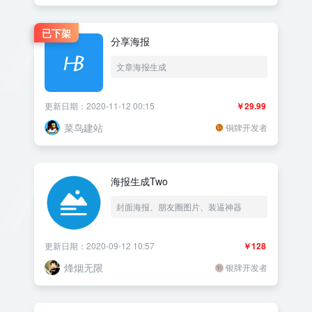
已下架
分享海报
文章海报生成
更新日期：2020-11-12 00:15
￥29.99
菜鸟建站
铜牌开发者
海报生成Two
封面海报、朋友圈图片、装逼神器
更新日期：2020-09-12 10:57
￥128
烽烟无限
银牌开发者