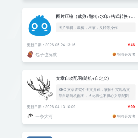
图片压缩（裁剪+翻转+水印+格式转换+批
处理）
图片编辑，裁剪，压缩，反转等操作
更新日期：2026-05-24 13:16
￥46
包子也沉默
铜牌开发者
文章自动配图(随机+自定义)
SEO 文章讲究个图文并茂，该插件实现给文
章自动随机配图，从此再也不担心文章配图
更新日期：2026-04-13 10:09
￥99
一条大河
铜牌开发者