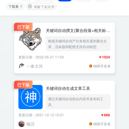
下载量
屏蔽下架应用
已下架
关键词自动撰文(聚合段落+相关标题
+图片)
根据关键词自动产出有相关度的聚合文
章，且标题和配图支持自动联想
更新日期：2022-05-21 11:50
￥1024
一条大河
铜牌开发者
已下架
关键词自动生成文章工具
通过关键词自动组合内容并发布的工
具。
更新日期：2021-12-12 15:21
￥666
猫贝
铜牌开发者