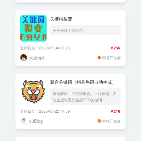
关键词裂变
子子孙孙无穷尽也
更新日期：2023-05-04 23:28
￥256
天蓬元帅
铜牌开发者
聚合关键词（相关热词自动生成）
页面聚合、关键词聚合、上权神器、自
动生成对应的热搜SEO关键词
更新日期：2025-03-22 14:59
￥218
30Blog
铜牌开发者