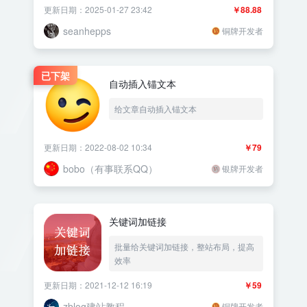
更新日期：2025-01-27 23:42
￥88.88
seanhepps
铜牌开发者
已下架
自动插入锚文本
给文章自动插入锚文本
更新日期：2022-08-02 10:34
￥79
bobo（有事联系QQ）
银牌开发者
关键词加链接
批量给关键词加链接，整站布局，提高
效率
更新日期：2021-12-12 16:19
￥59
zblog建站教程
铜牌开发者