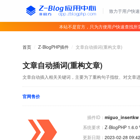
致力于用户快速
本站不是官方，只为方便用户快速查找所
首页
/
Z-BlogPHP插件
/
文章自动插词(重构文章)
文章自动插词(重构文章)
文章自动插入相关关键词，主要为了重构句子指纹、对文章进行
官网售价
插件ID：
miguo_insertkw
系统要求：
Z-BlogPHP 1.6.0 V
更新日期：
2023-02-28 09:42