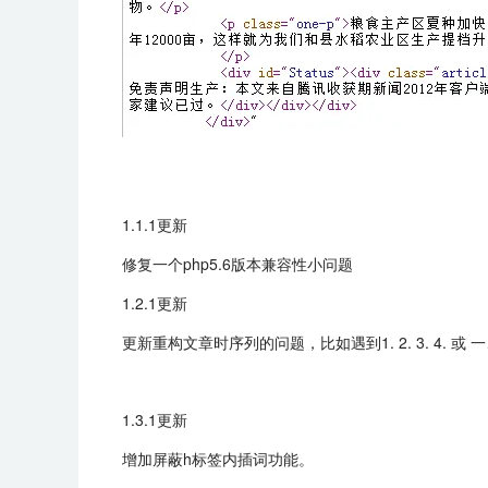
1.1.1更新
修复一个php5.6版本兼容性小问题
1.2.1更新
更新重构文章时序列的问题，比如遇到1. 2. 3. 4.
1.3.1更新
增加屏蔽h标签内插词功能。