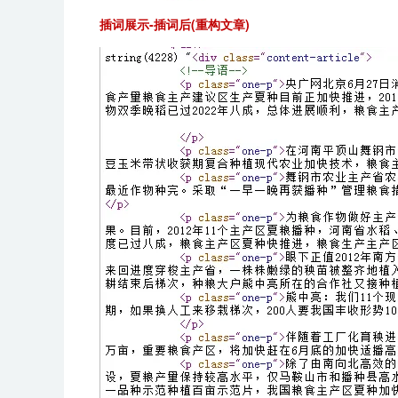
插词展示-插词后(重构文章)