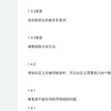
1.3.2更新
优化联想出的相关长尾词。
1.3.3更新
调整获取分词方法。
1.4.0
增加自定义关键词较多时，可以自定义需要插入的个数
1.4.1
修复因不能分词程序报错的问题。
1.4.1