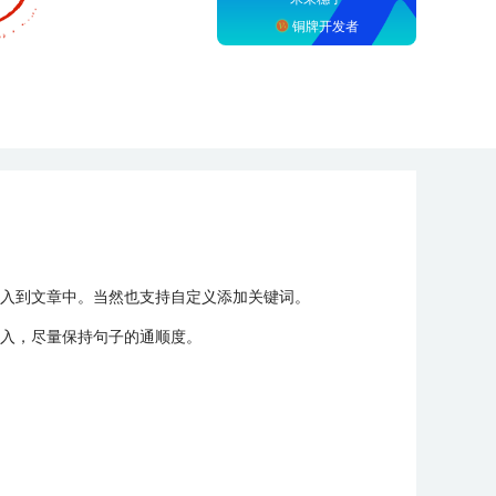
铜牌开发者
入到文章中。当然也支持自定义添加关键词。
入，尽量保持句子的通顺度。