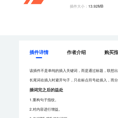
插件大小：
13.92MB
插件详情
作者介绍
购买
该插件不是单纯的插入关键词，而是通过标题，联想出
长尾词在插入时避开句子，只在标点符号处插入，而分
插词完之后的益处
1.重构句子指纹。
2.对内容进行增益。