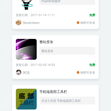
Flash时间插件
更新日期：2017-01-14 11:11
免费
Seventeen
铜牌开发者
整站变灰
整站变灰
更新日期：2017-02-05 16:33
免费
闲淡
铜牌开发者
手机端底部工具栏
天兴工作室 手机端底部工具栏