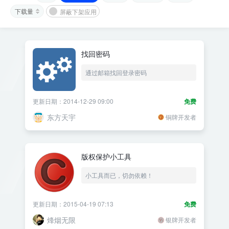
下载量
屏蔽下架应用
找回密码
通过邮箱找回登录密码
更新日期：2014-12-29 09:00
免费
东方天宇
铜牌开发者
版权保护小工具
小工具而已，切勿依赖！
更新日期：2015-04-19 07:13
免费
烽烟无限
银牌开发者