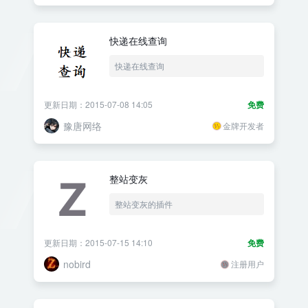
快递在线查询
快递在线查询
更新日期：2015-07-08 14:05
免费
豫唐网络
金牌开发者
整站变灰
整站变灰的插件
更新日期：2015-07-15 14:10
免费
nobird
注册用户