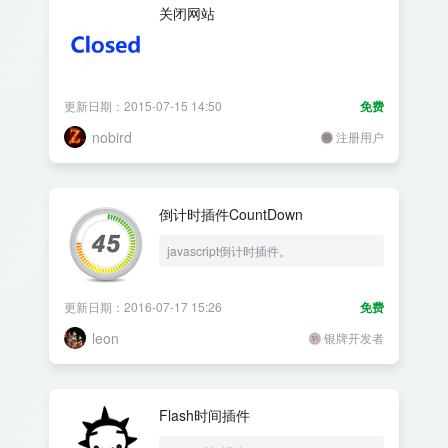
关闭网站
更新日期：2015-07-15 14:50
免费
nobird
注册用户
倒计时插件CountDown
javascript倒计时插件。
更新日期：2016-07-17 15:26
免费
leon
银牌开发者
Flash时间插件