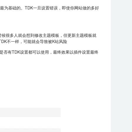
最为基础的。TDK一旦设置错误，即使你网站做的多好
时候很多人就会想到修改主题模板，但更新主题模板就
DK不一样，可能就会导致被K站风险
是否有TDK设置都可以使用，最终效果以插件设置最终