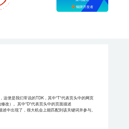
铜牌开发者
rds)，这便是我们常说的TDK，其中"T"代表页头中的网页
勿修改）。其中"D"代表页头中的页面描述
是在描述中出现了，很大机会上能匹配到该关键词并参与。