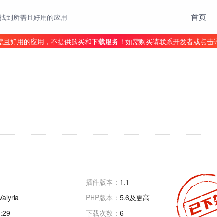
首页
找到所需且好用的应用
需且好用的应用，不提供购买和下载服务！如需购买请联系开发者或点击
插件版本：
1.1
alyria
PHP版本：
5.6及更高
:29
下载次数：
6