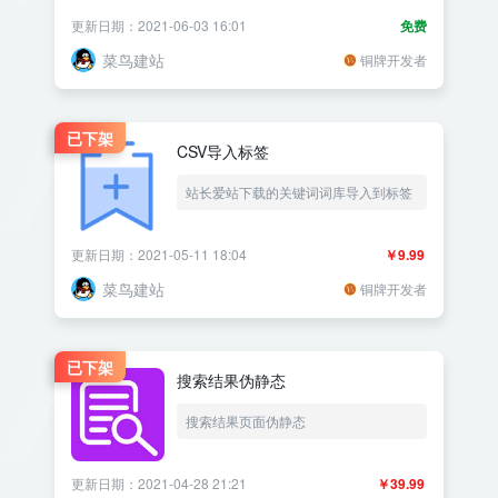
更新日期：2021-06-03 16:01
免费
菜鸟建站
铜牌开发者
已下架
CSV导入标签
站长爱站下载的关键词词库导入到标签
更新日期：2021-05-11 18:04
￥9.99
菜鸟建站
铜牌开发者
已下架
搜索结果伪静态
搜索结果页面伪静态
更新日期：2021-04-28 21:21
￥39.99