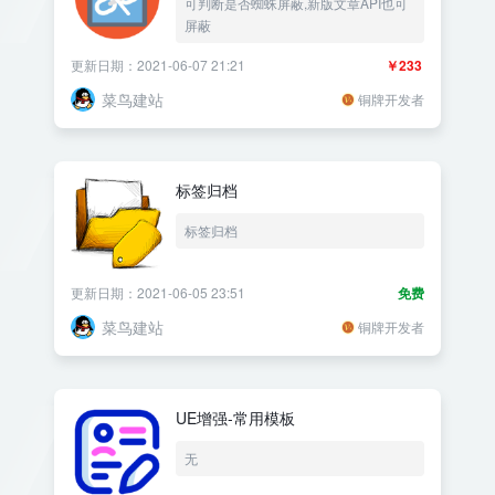
可判断是否蜘蛛屏蔽,新版文章API也可
屏蔽
更新日期：2021-06-07 21:21
￥233
菜鸟建站
铜牌开发者
标签归档
标签归档
更新日期：2021-06-05 23:51
免费
菜鸟建站
铜牌开发者
UE增强-常用模板
无