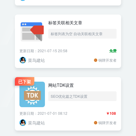
标签关联相关文章
标签列表为空 自动关联相关文章
更新日期：2021-07-15 20:58
免费
菜鸟建站
铜牌开发者
已下架
网站TDK设置
SEO优化篇之TDK设置
更新日期：2021-07-01 08:12
￥108
菜鸟建站
铜牌开发者