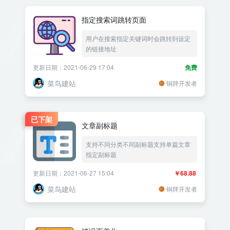
指定搜索词跳转页面
用户在搜索指定关键词时会跳转到设定
的链接地址
更新日期：2021-06-29 17:04
免费
菜鸟建站
铜牌开发者
已下架
文章副标题
支持不同分类不同副标题支持单篇文章
指定副标题
更新日期：2021-06-27 15:04
￥68.88
菜鸟建站
铜牌开发者