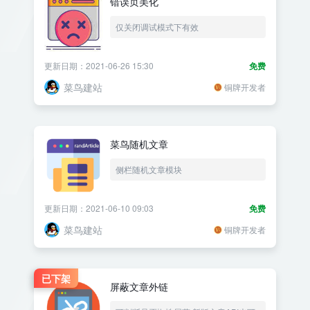
错误页美化
仅关闭调试模式下有效
更新日期：2021-06-26 15:30
免费
菜鸟建站
铜牌开发者
菜鸟随机文章
侧栏随机文章模块
更新日期：2021-06-10 09:03
免费
菜鸟建站
铜牌开发者
已下架
屏蔽文章外链