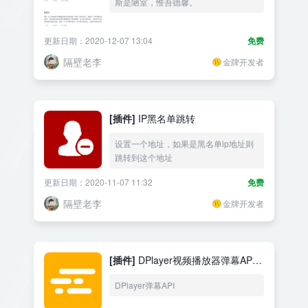
斯是陋室，惟吾德馨。
更新日期：2020-12-07 13:04
免费
隔壁老李
金牌开发者
[插件]
IP黑名单跳转
设置一个地址，如果是黑名单ip地址则
跳转到这个地址
更新日期：2020-11-07 11:32
免费
隔壁老李
金牌开发者
[插件]
DPlayer视频播放器弹幕API
接口 测试
DPlayer弹幕API