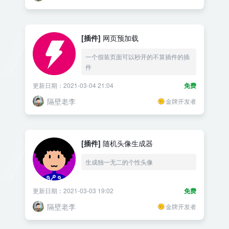
[插件]
网页预加载
一个假装页面可以秒开的不算插件的插
件
更新日期：2021-03-04 21:04
免费
隔壁老李
金牌开发者
[插件]
随机头像生成器
生成独一无二的个性头像
更新日期：2021-03-03 19:02
免费
隔壁老李
金牌开发者