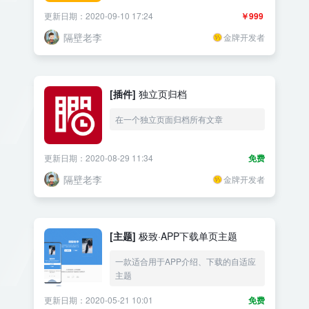
更新日期：2020-09-10 17:24
￥999
隔壁老李
金牌开发者
[插件]
独立页归档
在一个独立页面归档所有文章
更新日期：2020-08-29 11:34
免费
隔壁老李
金牌开发者
[主题]
极致·APP下载单页主题
一款适合用于APP介绍、下载的自适应
主题
更新日期：2020-05-21 10:01
免费