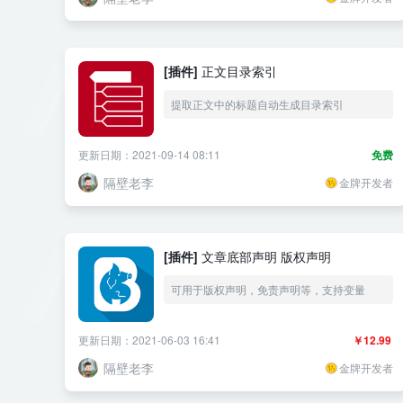
[插件]
正文目录索引
提取正文中的标题自动生成目录索引
更新日期：2021-09-14 08:11
免费
隔壁老李
金牌开发者
[插件]
文章底部声明 版权声明
可用于版权声明，免责声明等，支持变量
更新日期：2021-06-03 16:41
￥12.99
隔壁老李
金牌开发者