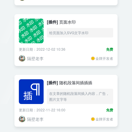
[插件]
页面水印
给页面加入SVG文字水印
更新日期：2022-12-02 10:36
免费
隔壁老李
金牌开发者
[插件]
随机段落间插插插
在文章的随机段落间插入内容，广告，
图片文字等
更新日期：2022-11-22 16:00
免费
隔壁老李
金牌开发者