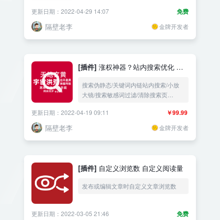
更新日期：2022-04-29 14:07
免费
隔壁老李
金牌开发者
[插件]
涨权神器？站内搜索优化 伪
静态 关键词内链 敏感词过滤
搜索伪静态/关键词内链站内搜索/小放
大镜/搜索敏感词过滤/清除搜索页
nofollow属性
更新日期：2022-04-19 09:11
￥99.99
隔壁老李
金牌开发者
[插件]
自定义浏览数 自定义阅读量
发布或编辑文章时自定义文章浏览数
更新日期：2022-03-05 21:46
免费