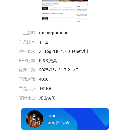
主题ID：
thecorporation
主题版本：
1.1.2
系统要求：
Z-BlogPHP 1.7.0 Tenet以上
PHP版本：
5.6及更高
更新日期：
2025-05-13 17:21:47
下载次数：
4056
主题大小：
161KB
官网地址：
点击访问
leon
银牌开发者