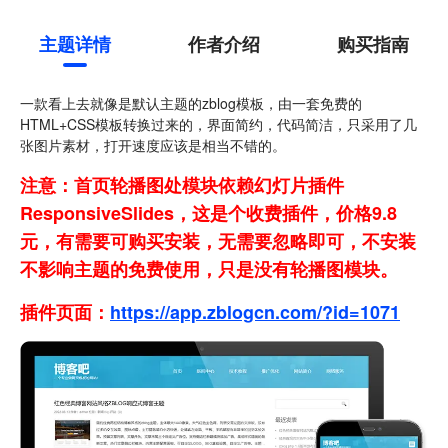
主题详情
作者介绍
购买指南
一款看上去就像是默认主题的zblog模板，由一套免费的
HTML+CSS模板转换过来的，界面简约，代码简洁，只采用了几
张图片素材，打开速度应该是相当不错的。
注意：首页轮播图处模块依赖幻灯片插件
ResponsiveSlides，这是个收费插件，价格9.8
元，有需要可购买安装，无需要忽略即可，不安装
不影响主题的免费使用，只是没有轮播图模块。
插件页面：
https://app.zblogcn.com/?id=1071