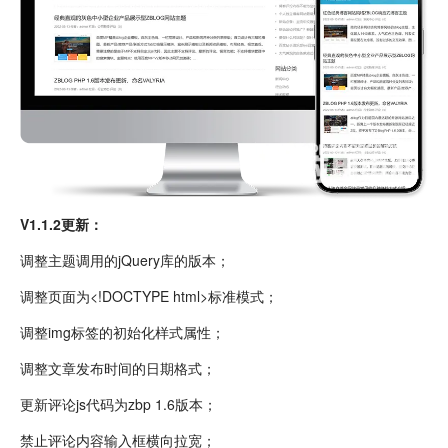
V1.1.2更新：
调整主题调用的jQuery库的版本；
调整页面为<!DOCTYPE html>标准模式；
调整img标签的初始化样式属性；
调整文章发布时间的日期格式；
更新评论js代码为zbp 1.6版本；
禁止评论内容输入框横向拉宽；