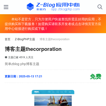
本站不是官方，只为方便用户快速查找所需且好用的应用，不
提供购买和下载服务！如需购买请联系开发者或点击详情页官方应
用中心链接进行购买或下载！
首页
/
Z-BlogPHP主题
/
博客主题thecorporation
博客主题thecorporation
主题已被 4519 人关注
简单zblog php博客主题
免费
更新日期：2025-05-13 17:21