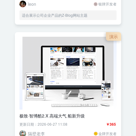
leon
银牌开发者
适合展示公司企业产品的Z-Blog网站主题
演示
极致·智博酷2.X 高端大气 船新升级
更新日期：2026-06-27 11:08
￥365
隔壁老李
金牌开发者