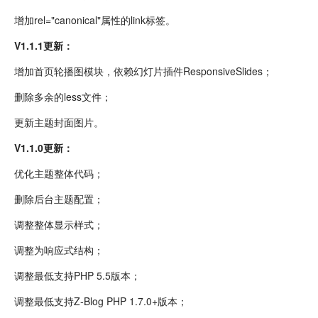
增加rel="canonical"属性的link标签。
V1.1.1更新：
增加首页轮播图模块，依赖幻灯片插件ResponsiveSlides；
删除多余的less文件；
更新主题封面图片。
V1.1.0更新：
优化主题整体代码；
删除后台主题配置；
调整整体显示样式；
调整为响应式结构；
调整最低支持PHP 5.5版本；
调整最低支持Z-Blog PHP 1.7.0+版本；