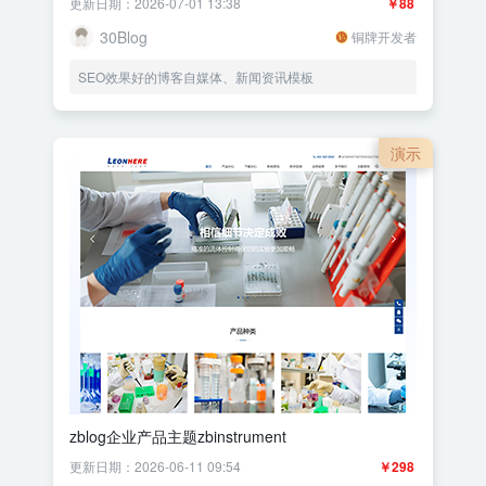
更新日期：2026-07-01 13:38
￥88
30Blog
铜牌开发者
SEO效果好的博客自媒体、新闻资讯模板
演示
zblog企业产品主题zbinstrument
更新日期：2026-06-11 09:54
￥298