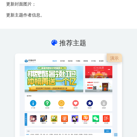
更新封面图片；
更新主题作者信息。
推荐主题
演示