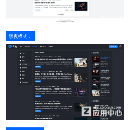
黑夜模式：