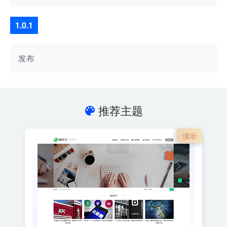
1.0.1
发布
推荐主题
演示