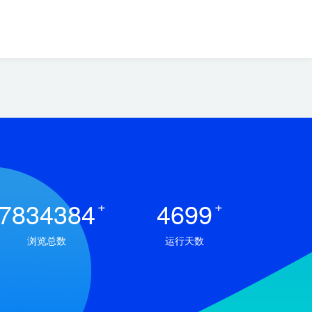
7834384
+
4699
+
浏览总数
运行天数