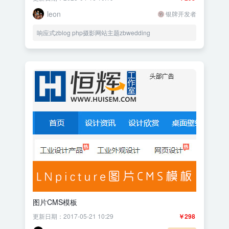
leon
银牌开发者
响应式zblog php摄影网站主题zbwedding
图片CMS模板
更新日期：2017-05-21 10:29
￥298