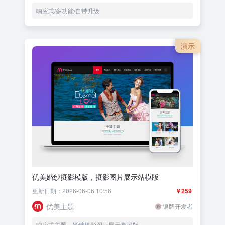
响应式/多功能/自带升级
演示
优美婚纱摄影模版，摄影图片展示站模版
更新日期：2026-06-06 10:56
￥259
优美主题
银牌开发者
响应式主题，婚纱摄影图片展示类模版