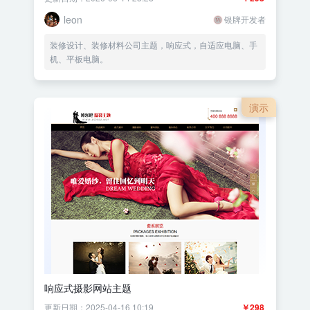
leon
银牌开发者
装修设计、装修材料公司主题，响应式，自适应电脑、手
机、平板电脑。
演示
响应式摄影网站主题
更新日期：2025-04-16 10:19
￥298