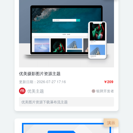
优美摄影图片资源主题
更新日期：2026-07-27 17:16
￥209
优美主题
银牌开发者
优美图片资源下载瀑布流主题
演示