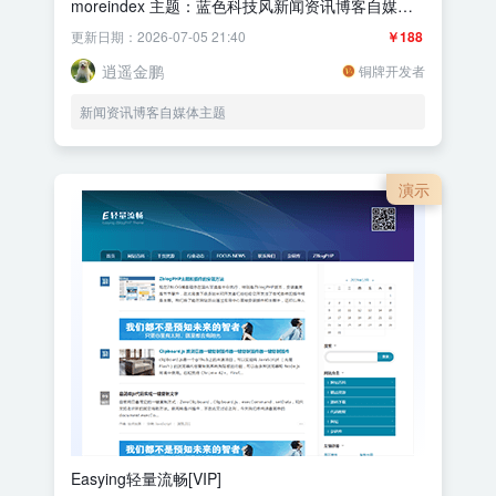
moreindex 主题：蓝色科技风新闻资讯博客自媒体
主题
更新日期：2026-07-05 21:40
￥188
逍遥金鹏
铜牌开发者
新闻资讯博客自媒体主题
演示
Easying轻量流畅[VIP]