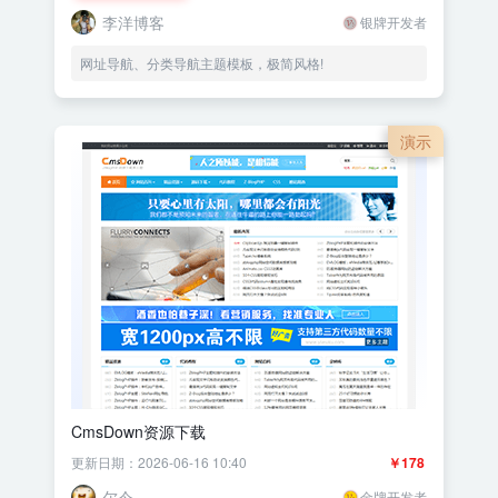
李洋博客
银牌开发者
网址导航、分类导航主题模板，极简风格!
演示
CmsDown资源下载
更新日期：2026-06-16 10:40
￥178
尔今
金牌开发者