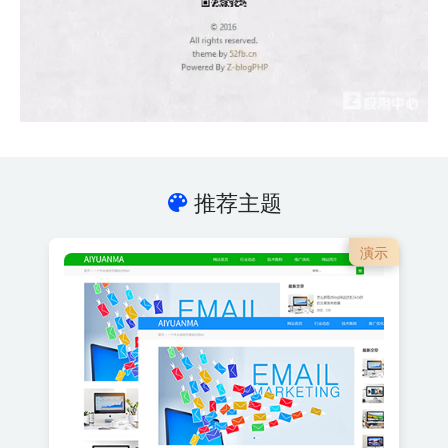
推荐主题
演示