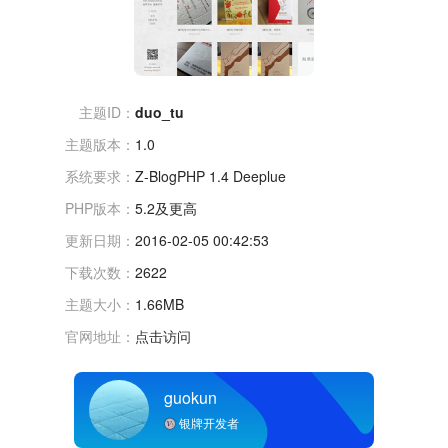
主题ID：
duo_tu
主题版本：
1.0
系统要求：
Z-BlogPHP 1.4 Deeplue
PHP版本：
5.2及更高
更新日期：
2016-02-05 00:42:53
下载次数：
2622
主题大小：
1.66MB
官网地址：
点击访问
guokun
银牌开发者