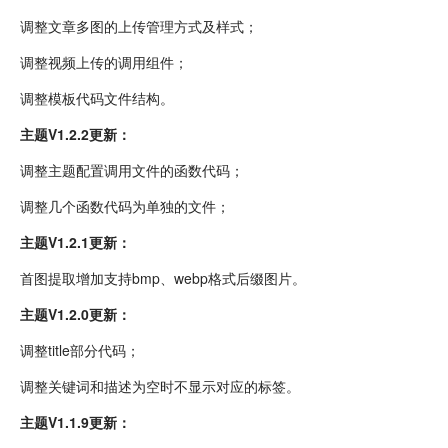
调整文章多图的上传管理方式及样式；
调整视频上传的调用组件；
调整模板代码文件结构。
主题V1.2.2更新：
调整主题配置调用文件的函数代码；
调整几个函数代码为单独的文件；
主题V1.2.1更新：
首图提取增加支持bmp、webp格式后缀图片。
主题V1.2.0更新：
调整title部分代码；
调整关键词和描述为空时不显示对应的标签。
主题V1.1.9更新：