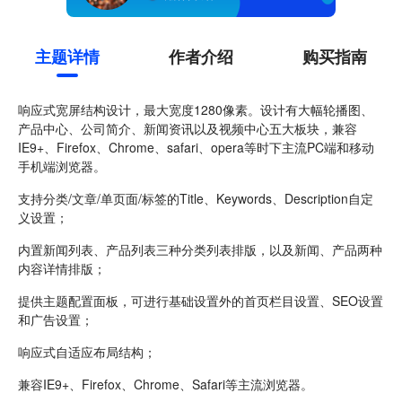
主题详情
作者介绍
购买指南
响应式宽屏结构设计，最大宽度1280像素。设计有大幅轮播图、
产品中心、公司简介、新闻资讯以及视频中心五大板块，兼容
IE9+、Firefox、Chrome、safari、opera等时下主流PC端和移动
手机端浏览器。
支持分类/文章/单页面/标签的Title、Keywords、Description自定
义设置；
内置新闻列表、产品列表三种分类列表排版，以及新闻、产品两种
内容详情排版；
提供主题配置面板，可进行基础设置外的首页栏目设置、SEO设置
和广告设置；
响应式自适应布局结构；
兼容IE9+、Firefox、Chrome、Safari等主流浏览器。