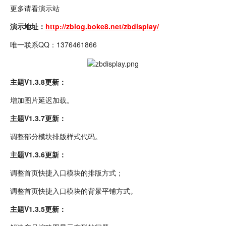
更多请看演示站
演示地址：
http://zblog.boke8.net/zbdisplay/
唯一联系QQ：1376461866
主题V1.3.8更新：
增加图片延迟加载。
主题V1.3.7更新：
调整部分模块排版样式代码。
主题V1.3.6更新：
调整首页快捷入口模块的排版方式；
调整首页快捷入口模块的背景平铺方式。
主题V1.3.5更新：