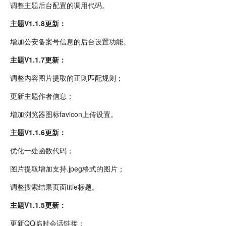
调整主题后台配置的调用代码。
主题V1.1.8更新：
增加公安备案号信息的后台设置功能。
主题V1.1.7更新：
调整内容图片提取的正则匹配规则；
更新主题作者信息；
增加浏览器图标favicon上传设置。
主题V1.1.6更新：
优化一处函数代码；
图片提取增加支持.jpeg格式的图片；
调整搜索结果页面title标题。
主题V1.1.5更新：
更新QQ临时会话链接；