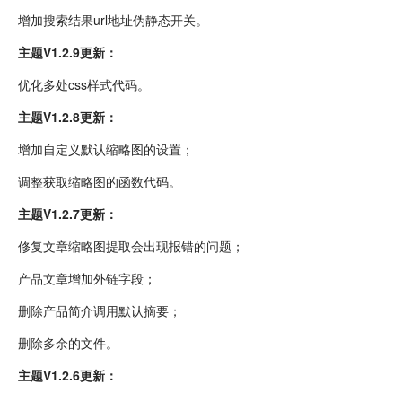
增加搜索结果url地址伪静态开关。
主题V1.2.9更新：
优化多处css样式代码。
主题V1.2.8更新：
增加自定义默认缩略图的设置；
调整获取缩略图的函数代码。
主题V1.2.7更新：
修复文章缩略图提取会出现报错的问题；
产品文章增加外链字段；
删除产品简介调用默认摘要；
删除多余的文件。
主题V1.2.6更新：