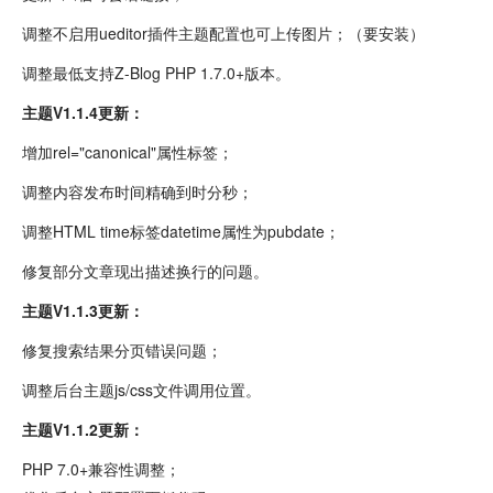
调整不启用ueditor插件主题配置也可上传图片；（要安装）
调整最低支持Z-Blog PHP 1.7.0+版本。
主题V1.1.4更新：
增加rel="canonical"属性标签；
调整内容发布时间精确到时分秒；
调整HTML time标签datetime属性为pubdate；
修复部分文章现出描述换行的问题。
主题V1.1.3更新：
修复搜索结果分页错误问题；
调整后台主题js/css文件调用位置。
主题V1.1.2更新：
PHP 7.0+兼容性调整；