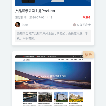
产品展示公司主题Products
更新日期：2026-07-06 14:18
￥298
leon
银牌开发者
通用型公司产品展示网站主题，响应式，自适应电脑、手
机、平板电脑。
演示