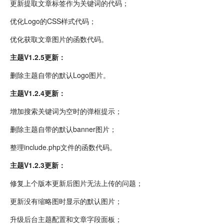
更新提取文章标签作为关键词的代码；
优化Logo的CSS样式代码；
优化获取文章图片的函数代码。
主题V1.2.5更新：
删除主题自带的默认Logo图片。
主题V1.2.4更新：
增加搜索关键词为空时的弹框提示；
删除主题自带的默认banner图片；
整理include.php文件的函数代码。
主题V1.2.3更新：
修复上个版本更新后图片无法上传的问题；
更新没有缩略图时显示的默认图片；
升级后台主题配置和文章字段面板；