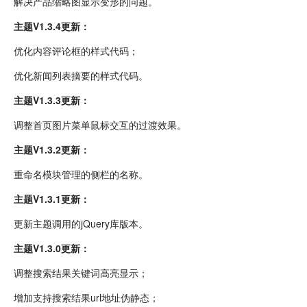
解决产品缩略图显示变形的问题。
主题V1.3.4更新：
优化内容评论框的样式代码；
优化新闻列表摘要的样式代码。
主题V1.3.3更新：
调整首页图片菜单鼠标交互的过渡效果。
主题V1.3.2更新：
重命名模块管理的侧栏的名称。
主题V1.3.1更新：
更新主题调用的jQuery库版本。
主题V1.3.0更新：
调整搜索结果关键词高亮显示；
增加支持搜索结果url地址伪静态；