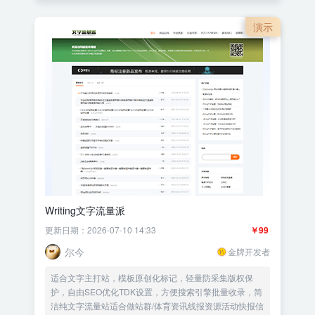
演示
Writing文字流量派
更新日期：2026-07-10 14:33
￥99
尔今
金牌开发者
适合文字主打站，模板原创化标记，轻量防采集版权保
护，自由SEO优化TDK设置，方便搜索引擎批量收录，简
洁纯文字流量站适合做站群/体育资讯线报资源活动快报信