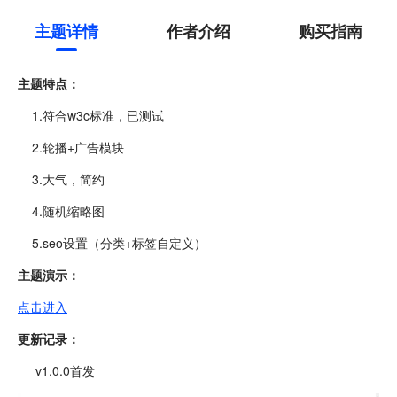
主题详情
作者介绍
购买指南
主题特点：
1.符合w3c标准，已测试
2.轮播+广告模块
3.大气，简约
4.随机缩略图
5.seo设置（分类+标签自定义）
主题演示：
点击进入
更新记录：
v1.0.0首发