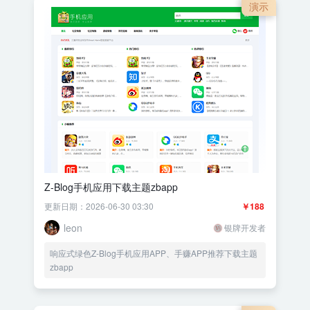
演示
Z-Blog手机应用下载主题zbapp
更新日期：2026-06-30 03:30
￥188
leon
银牌开发者
响应式绿色Z-Blog手机应用APP、手赚APP推荐下载主题
zbapp