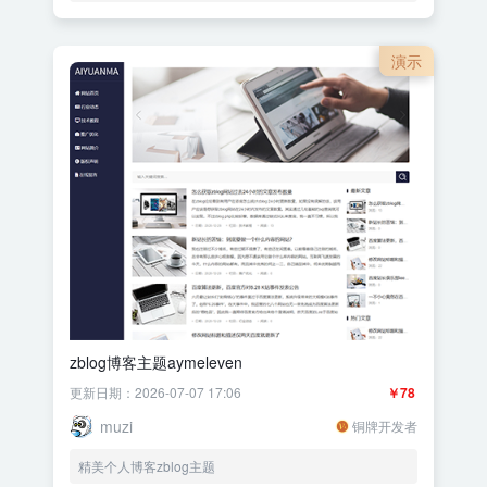
演示
zblog博客主题aymeleven
更新日期：2026-07-07 17:06
￥78
muzi
铜牌开发者
精美个人博客zblog主题