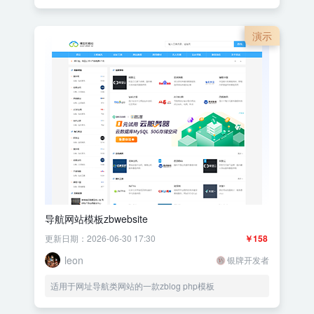
演示
导航网站模板zbwebsite
更新日期：2026-06-30 17:30
￥158
leon
银牌开发者
适用于网址导航类网站的一款zblog php模板