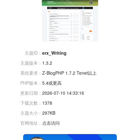
主题ID：
erx_Writing
主题版本：
1.3.2
系统要求：
Z-BlogPHP 1.7.2 Tenet以上
PHP版本：
5.4或更高
更新日期：
2026-07-10 14:33:16
下载次数：
1378
主题大小：
297KB
官网地址：
点击访问