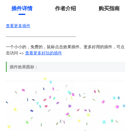
插件详情
作者介绍
购买指南
查看更多插件
------------------------------------------------
一个小小的，免费的，鼠标点击效果插件。更多好用的插件，可点
击访问 =>
查看更多好玩的插件
插件效果图标：