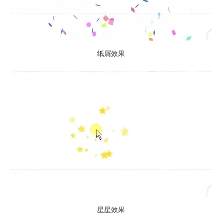
纸屑效果
星星效果