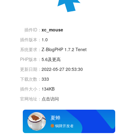
插件ID：
xc_mouse
插件版本：
1.0
系统要求：
Z-BlogPHP 1.7.2 Tenet
PHP版本：
5.6及更高
更新日期：
2022-05-27 20:53:30
下载次数：
333
插件大小：
134KB
官网地址：
点击访问
夏蝉
铜牌开发者