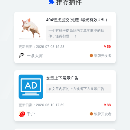
推荐插件
404链接提交(死链+曝光有效URL)
一个有概率提高站内文章爬取率的插
件，懂得都懂 ！！
更新日期：2026-07-08 15:28
￥59
一条大河
铜牌开发者
文章上下展示广告
在文章内容的上方或者下方显示广告
更新日期：2026-06-10 17:59
￥88
千户
铜牌开发者