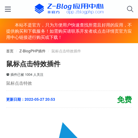
本站不是官方，只为方便用户快速查找所需且好用的应用，不
提供购买和下载服务！如需购买请联系开发者或点击详情页官方应
用中心链接进行购买或下载！
首页
/
Z-BlogPHP插件
/
鼠标点击特效插件
鼠标点击特效插件
插件已被 1004 人关注
鼠标点击特效
免费
更新日期：2022-05-27 20:53