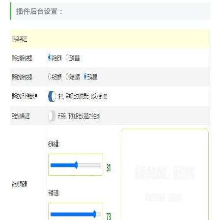
插件后台设置：