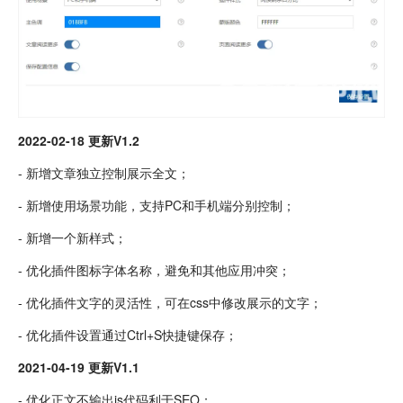
2022-02-18 更新V1.2
- 新增文章独立控制展示全文；
- 新增使用场景功能，支持PC和手机端分别控制；
- 新增一个新样式；
- 优化插件图标字体名称，避免和其他应用冲突；
- 优化插件文字的灵活性，可在css中修改展示的文字；
- 优化插件设置通过Ctrl+S快捷键保存；
2021-04-19 更新V1.1
- 优化正文不输出js代码利于SEO；