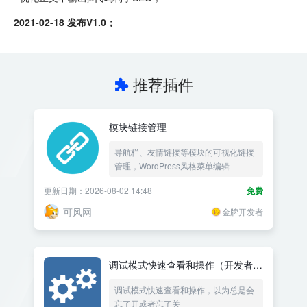
2021-02-18 发布V1.0；
推荐插件
模块链接管理
导航栏、友情链接等模块的可视化链接
管理，WordPress风格菜单编辑
更新日期：2026-08-02 14:48
免费
可风网
金牌开发者
调试模式快速查看和操作（开发者工
具）
调试模式快速查看和操作，以为总是会
忘了开或者忘了关