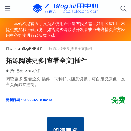
本站不是官方，只为方便用户快速查找所需且好用的应用，不
提供购买和下载服务！如需购买请联系开发者或点击详情页官方应
用中心链接进行购买或下载！
首页
/
Z-BlogPHP插件
/
拓源阅读更多[查看全文]插件
拓源阅读更多[查看全文]插件
插件已被 2875 人关注
阅读更多[查看全文]插件，两种样式随意切换，可自定义颜色，文
章页面独立控制。
免费
更新日期：2022-02-18 04:18