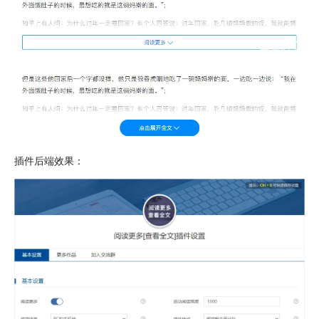
插件后端效果：