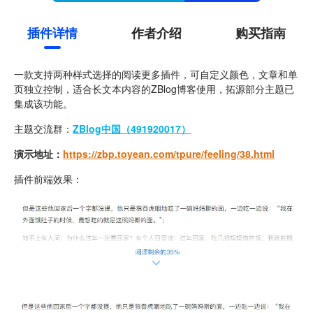
插件详情
作者介绍
购买指南
一款支持两种样式选择的阅读更多插件，可自定义颜色，文章和单
页独立控制，适合长文本内容的ZBlog博客使用，拓源部分主题已
集成该功能。
主题交流群：
ZBlog中国（491920017）
演示地址：
https://zbp.toyean.com/tpure/feeling/38.html
插件前端效果：