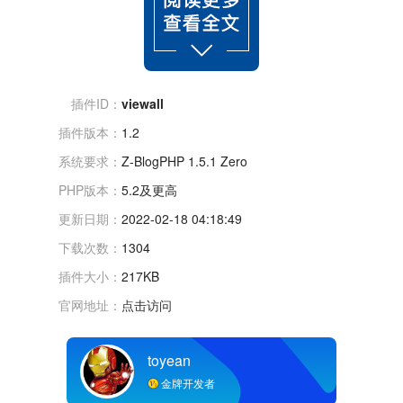
插件ID：
viewall
插件版本：
1.2
系统要求：
Z-BlogPHP 1.5.1 Zero
PHP版本：
5.2及更高
更新日期：
2022-02-18 04:18:49
下载次数：
1304
插件大小：
217KB
官网地址：
点击访问
toyean
金牌开发者