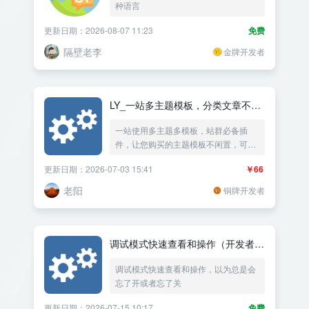
种语言
更新日期：2026-08-07 11:23
免费
隔壁老李
金牌开发者
LY_一站多主题模板，分类文章不同
的主题模板
一站使用多主题多模板，站群必备插
件，让您购买的主题模板不闲置，可以
设置分类列表与分类文章使用不同的主
更新日期：2026-07-03 15:41
￥66
题模板，可以设置每个文章使用不同的
独立主题模板，可以根据网址使用不同
老阳
铜牌开发者
主题模板
调试模式快速查看和操作（开发者工
具）
调试模式快速查看和操作，以为总是会
忘了开或者忘了关
更新日期：2026-07-15 10:17
免费