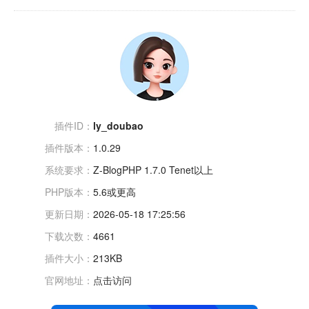
插件ID：
ly_doubao
插件版本：
1.0.29
系统要求：
Z-BlogPHP 1.7.0 Tenet以上
PHP版本：
5.6或更高
更新日期：
2026-05-18 17:25:56
下载次数：
4661
插件大小：
213KB
官网地址：
点击访问