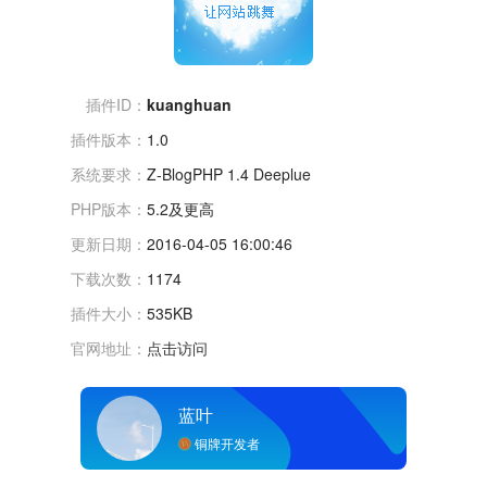
插件ID：
kuanghuan
插件版本：
1.0
系统要求：
Z-BlogPHP 1.4 Deeplue
PHP版本：
5.2及更高
更新日期：
2016-04-05 16:00:46
下载次数：
1174
插件大小：
535KB
官网地址：
点击访问
蓝叶
铜牌开发者