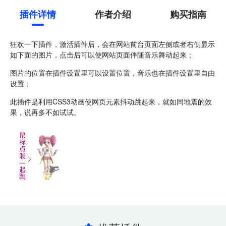
插件详情
作者介绍
购买指南
狂欢一下插件，激活插件后，会在网站前台页面左侧或者右侧显示
如下面的图片，点击后可以使网站页面伴随音乐舞动起来；
图片的位置在插件设置里可以设置位置，音乐也在插件设置里自由
设置；
此插件是利用CSS3动画使网页元素抖动跳起来，就如同地震的效
果，说再多不如试试。