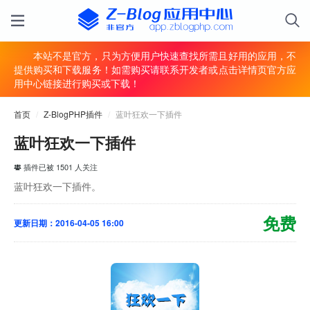
本站不是官方，只为方便用户快速查找所需且好用的应用，不
提供购买和下载服务！如需购买请联系开发者或点击详情页官方应
用中心链接进行购买或下载！
首页
/
Z-BlogPHP插件
/
蓝叶狂欢一下插件
蓝叶狂欢一下插件
插件已被 1501 人关注
蓝叶狂欢一下插件。
免费
更新日期：2016-04-05 16:00