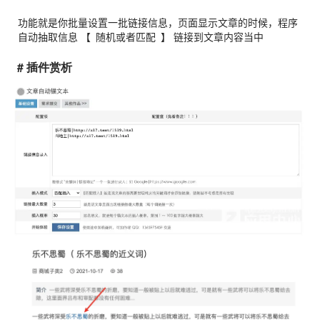
功能就是你批量设置一批链接信息，页面显示文章的时候，程序
自动抽取信息 【
随机或者匹配
】
链接
到文章内容当中
# 插件赏析