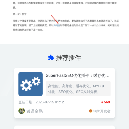
推荐插件
SuperFastSEO优化插件：缓存优化
加速+数据库优化+SEO实时分析优
高性能、高并发、缓存优化、MYSQL
化
优化、SEO优化、SEO实时分析。
更新日期：2026-07-15 01:12
￥569
逍遥金鹏
铜牌开发者