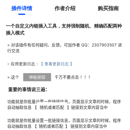
插件详情
作者介绍
购买指南
一个自定义内链插入工具，支持强制随机、精确匹配两种
插入模式
> 对该插件有任何疑问、反馈，可加作者 QQ：2307903507 进
行交流
> 应用更新日志：
【 查看更新日志 】
> 这个
神秘按钮
千万不要点击 ！！！
重要的事情说三遍：
功能就是你批量设置一批链接信息，页面显示文章的时候，程序
自动抽取信息 【
随机或者匹配
】链接到文章内容当中
功能就是你批量设置一批链接信息，页面显示文章的时候，程序
自动抽取信息 【
随机或者匹配
】
链接
到文章内容当中