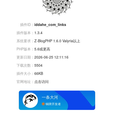
插件ID：
iddahe_com_links
插件版本：
1.3.4
系统要求：
Z-BlogPHP 1.6.0 Valyria以上
PHP版本：
5.6或更高
更新日期：
2026-06-25 12:11:16
下载次数：
5504
插件大小：
66KB
官网地址：
点击访问
一条大河
铜牌开发者