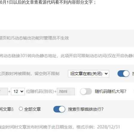
10月1日以后的文章查看源代码看不到内容部分文字；