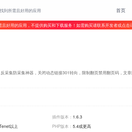
首页
找到所需且好用的应用
需且好用的应用，不提供购买和下载服务！如需购买请联系开发者或点击
反采集防采集神器，关闭动态链接301转向，限制翻页禁用翻页码，文
插件版本：
1.6.3
2 Tenet以上
PHP版本：
5.4或更高