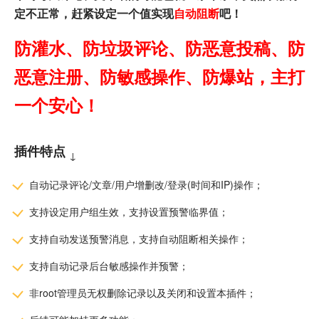
定不正常，赶紧设定一个值实现
自动阻断
吧！
防灌水、防垃圾评论、防恶意投稿、防
恶意注册、防敏感操作、防爆站，主打
一个安心！
插件特点
↓
自动记录评论/文章/用户增删改/登录(时间和IP)操作；
支持设定用户组生效，支持设置预警临界值；
支持自动发送预警消息，支持自动阻断相关操作；
支持自动记录后台敏感操作并预警；
非root管理员无权删除记录以及关闭和设置本插件；