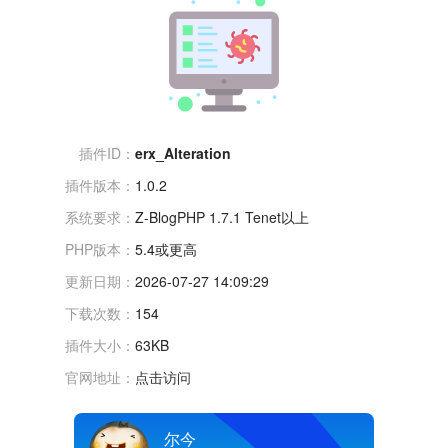
插件ID：
erx_Alteration
插件版本：
1.0.2
系统要求：
Z-BlogPHP 1.7.1 Tenet以上
PHP版本：
5.4或更高
更新日期：
2026-07-27 14:09:29
下载次数：
154
插件大小：
63KB
官网地址：
点击访问
尔今