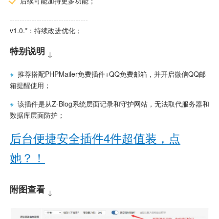
后续可能加持更多功能；
--------------------------------
v1.0.*：持续改进优化；
特别说明
↓
※
推荐搭配PHPMailer免费插件+QQ免费邮箱，并开启微信QQ邮
箱提醒使用；
※
该插件是从Z-Blog系统层面记录和守护网站，无法取代服务器和
数据库层面防护；
后台便捷安全插件4件超值装，点
她？！
附图查看
↓