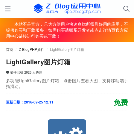
本站不是官方，只为方便用户快速查找所需且好用的应用，不
提供购买和下载服务！如需购买请联系开发者或点击详情页官方应
用中心链接进行购买或下载！
首页
/
Z-BlogPHP插件
/
LightGallery图片灯箱
LightGallery图片灯箱
插件已被 2926 人关注
多功能LightGallery图片灯箱，点击图片查看大图，支持移动端手
指滑动。
免费
更新日期：2016-09-25 12:11