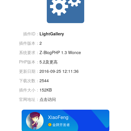
插件ID：
LightGallery
插件版本：
2
系统要求：
Z-BlogPHP 1.3 Wonce
PHP版本：
5.2及更高
更新日期：
2016-09-25 12:11:36
下载次数：
2544
插件大小：
152KB
官网地址：
点击访问
XiaoFeng
金牌开发者