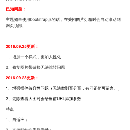
已知问题：
主题如果使用bootstrap.js的话，在关闭图片灯箱时会自动滚动到
网页顶部。
2016.09.25更新：
1、增加一个样式，更加人性化；
2、修复图片带链接无法跳转问题；
2016.09.23更新：
1、增强插件兼容性问题（无法做到百分百，有问题仍可留言。）
2、去除查看大图时会给当前URL添加参数
特点：
1、自适应；
2、支持移动端手指滑动；