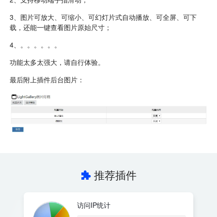
3、图片可放大、可缩小、可幻灯片式自动播放、可全屏、可下
载，还能一键查看图片原始尺寸；
4、。。。。。。
功能太多太强大，请自行体验。
最后附上插件后台图片：
推荐插件
访问IP统计