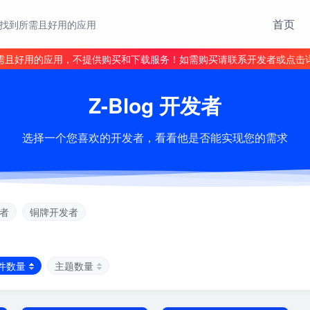
首页
找到所需且好用的应用
需且好用的应用，不提供购买和下载服务！如需购买请联系开发者或点击
Z-Blog 开发者
选择一个您喜欢的开发者，看看他是否能实现您的需求
者
铜牌开发者
件数量
主题数量