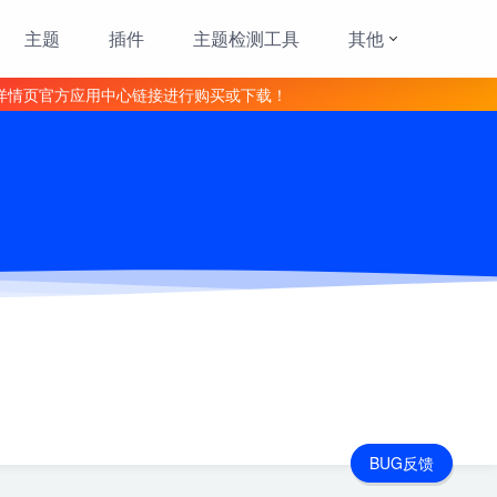
主题
插件
主题检测工具
其他
详情页官方应用中心链接进行购买或下载！
BUG反馈