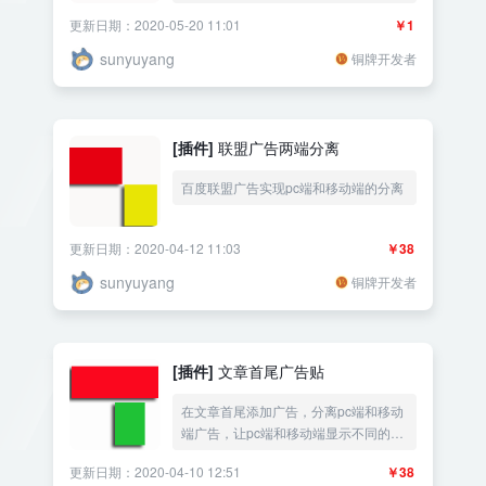
更新日期：2020-05-20 11:01
￥1
sunyuyang
铜牌开发者
[插件]
联盟广告两端分离
百度联盟广告实现pc端和移动端的分离
更新日期：2020-04-12 11:03
￥38
sunyuyang
铜牌开发者
[插件]
文章首尾广告贴
在文章首尾添加广告，分离pc端和移动
端广告，让pc端和移动端显示不同的广
告！
更新日期：2020-04-10 12:51
￥38