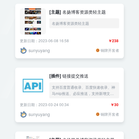
[主题]
名扬博客资源类轻主题
名扬博客资源类轻主题
更新日期：2023-06-08 16:58
￥238
sunyuyang
铜牌开发者
[插件]
链接提交推送
支持百度普通收录、百度快速收录、神
马mip推送、必应推送，支持新增文章
自动完成推送、支持手动提交链接，生
更新日期：2023-03-24 00:34
￥30
成文章链接。
sunyuyang
铜牌开发者