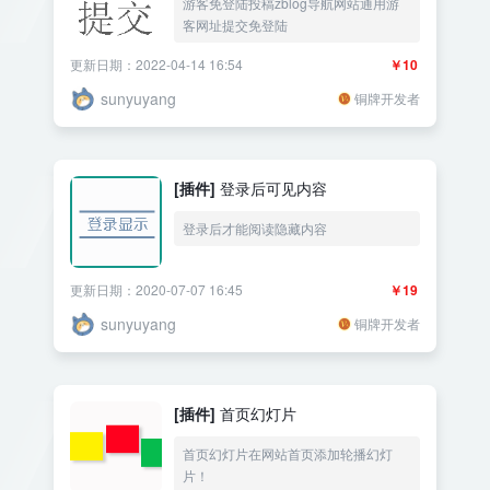
游客免登陆投稿zblog导航网站通用游
客网址提交免登陆
更新日期：2022-04-14 16:54
￥10
sunyuyang
铜牌开发者
[插件]
登录后可见内容
登录后才能阅读隐藏内容
更新日期：2020-07-07 16:45
￥19
sunyuyang
铜牌开发者
[插件]
首页幻灯片
首页幻灯片在网站首页添加轮播幻灯
片！