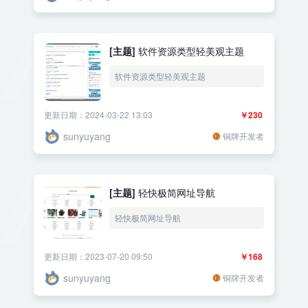
[主题]
软件资源类型轻美观主题
软件资源类型轻美观主题
更新日期：2024-03-22 13:03
￥230
sunyuyang
铜牌开发者
[主题]
轻快极简网址导航
轻快极简网址导航
更新日期：2023-07-20 09:50
￥168
sunyuyang
铜牌开发者