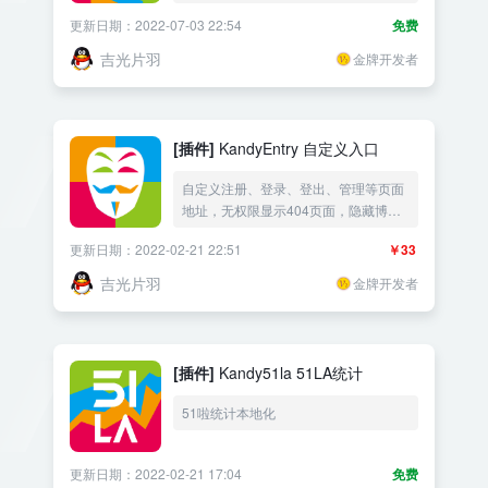
更新日期：2022-07-03 22:54
免费
吉光片羽
金牌开发者
[插件]
KandyEntry 自定义入口
自定义注册、登录、登出、管理等页面
地址，无权限显示404页面，隐藏博客
身份
更新日期：2022-02-21 22:51
￥33
吉光片羽
金牌开发者
[插件]
Kandy51la 51LA统计
51啦统计本地化
更新日期：2022-02-21 17:04
免费