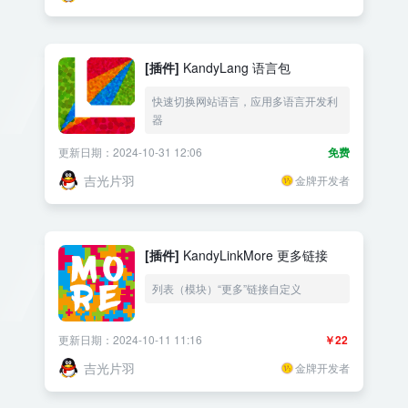
[插件]
KandyLang 语言包
快速切换网站语言，应用多语言开发利
器
更新日期：2024-10-31 12:06
免费
吉光片羽
金牌开发者
[插件]
KandyLinkMore 更多链接
列表（模块）“更多”链接自定义
更新日期：2024-10-11 11:16
￥22
吉光片羽
金牌开发者