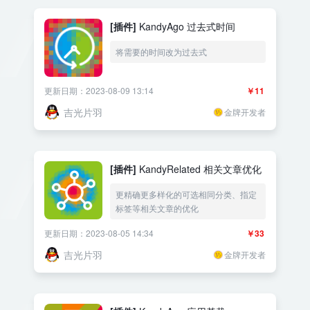
[插件]
KandyAgo 过去式时间
将需要的时间改为过去式
更新日期：2023-08-09 13:14
￥11
吉光片羽
金牌开发者
[插件]
KandyRelated 相关文章优化
更精确更多样化的可选相同分类、指定
标签等相关文章的优化
更新日期：2023-08-05 14:34
￥33
吉光片羽
金牌开发者