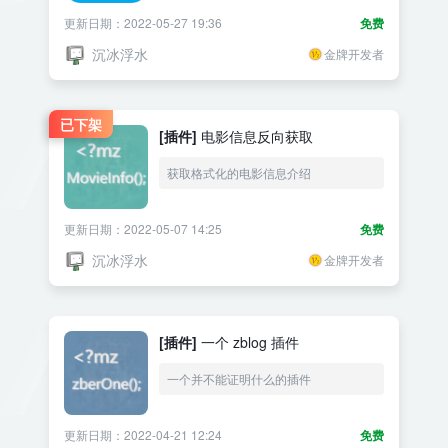
更新日期：2022-05-27 19:36
免费
沉冰浮水
金牌开发者
已下架
[插件]
电影信息反向获取
获取格式化的电影信息介绍
更新日期：2022-05-07 14:25
免费
沉冰浮水
金牌开发者
[插件]
一个 zblog 插件
一个并不能证明什么的插件
更新日期：2022-04-21 12:24
免费