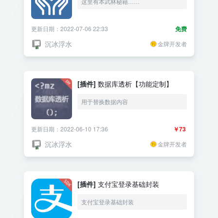
这里有本武林秘籍……
更新日期：2022-07-06 22:33
免费
沉冰浮水
金牌开发者
[插件]
数据库透析【功能定制】
用于替换数据内容
更新日期：2022-06-10 17:36
￥73
沉冰浮水
金牌开发者
[插件]
支付宝登录基础封装
支付宝登录基础封装