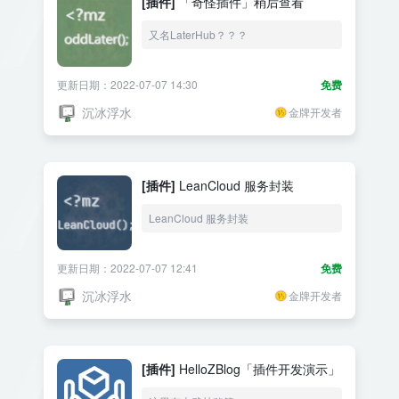
[插件]
「奇怪插件」稍后查看
又名LaterHub？？？
更新日期：2022-07-07 14:30
免费
沉冰浮水
金牌开发者
[插件]
LeanCloud 服务封装
LeanCloud 服务封装
更新日期：2022-07-07 12:41
免费
沉冰浮水
金牌开发者
[插件]
HelloZBlog「插件开发演示」